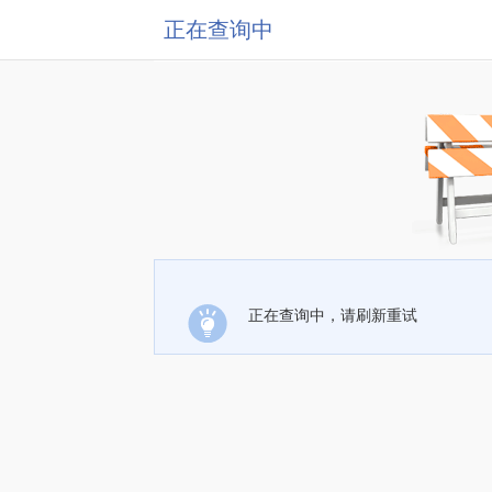
正在查询中
正在查询中，请刷新重试