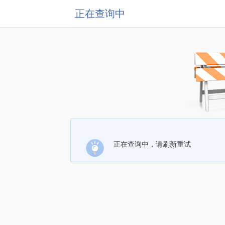
正在查询中
正在查询中，请刷新重试