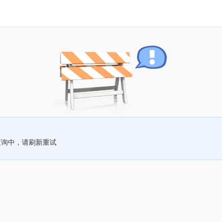
查询中，请刷新重试