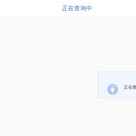
正在查询中
正在