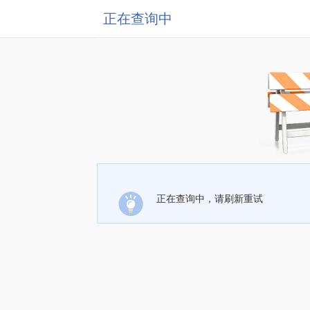
正在查询中
正在查询中，请刷新重试